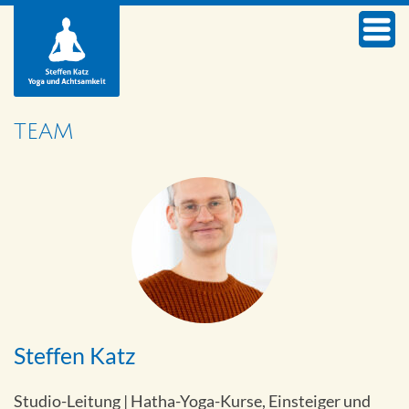
TEAM
Steffen Katz
Studio-Leitung | Hatha-Yoga-Kurse, Einsteiger und