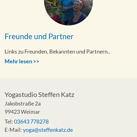
Freunde und Partner
Links zu Freunden, Bekannten und Partnern..
Mehr lesen >>
Yogastudio Steffen Katz
Jakobstraße 2a
99423 Weimar
Tel:
03643 778278
E-Mail:
yoga@steffenkatz.de