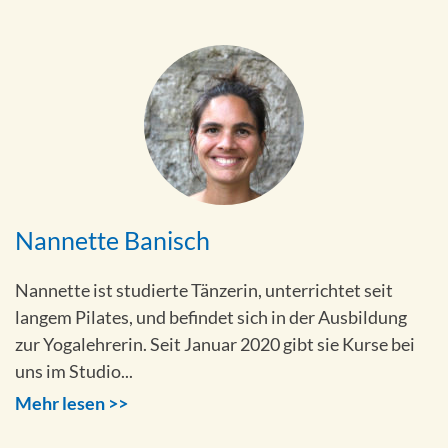
Nannette Banisch
Nannette ist studierte Tänzerin, unterrichtet seit
langem Pilates, und befindet sich in der Ausbildung
zur Yogalehrerin. Seit Januar 2020 gibt sie Kurse bei
uns im Studio...
Mehr lesen >>