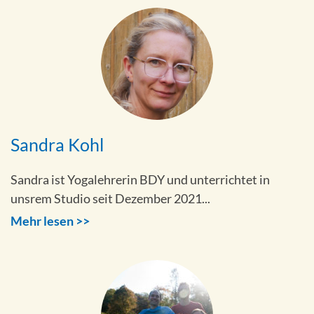
Sandra Kohl
Sandra ist Yogalehrerin BDY und unterrichtet in
unsrem Studio seit Dezember 2021...
Mehr lesen >>