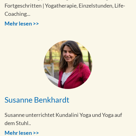
Fortgeschritten | Yogatherapie, Einzelstunden, Life-
Coaching...
Mehr lesen >>
Susanne Benkhardt
Susanne unterrichtet Kundalini Yoga und Yoga auf
dem Stuhl..
Mehr lesen >>