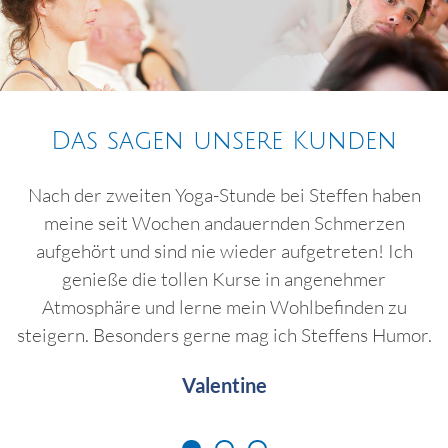
Das sagen unsere Kunden
Nach der zweiten Yoga-Stunde bei Steffen haben
meine seit Wochen andauernden Schmerzen
aufgehört und sind nie wieder aufgetreten! Ich
genieße die tollen Kurse in angenehmer
Atmosphäre und lerne mein Wohlbefinden zu
steigern. Besonders gerne mag ich Steffens Humor.
Valentine