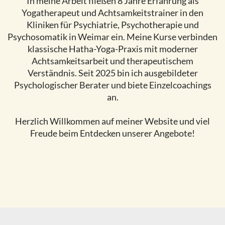
In meine Arbeit fließen 8 Jahre Erfahrung als
Yogatherapeut und Achtsamkeitstrainer in den
Kliniken für Psychiatrie, Psychotherapie und
Psychosomatik in Weimar ein. Meine Kurse verbinden
klassische Hatha-Yoga-Praxis mit moderner
Achtsamkeitsarbeit und therapeutischem
Verständnis. Seit 2025 bin ich ausgebildeter
Psychologischer Berater und biete Einzelcoachings
an.
Herzlich Willkommen auf meiner Website und viel
Freude beim Entdecken unserer Angebote!