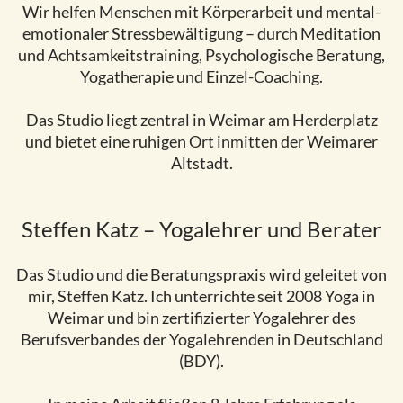
Wir helfen Menschen mit Körperarbeit und mental-
emotionaler Stressbewältigung – durch Meditation
und Achtsamkeitstraining, Psychologische Beratung,
Yogatherapie und Einzel-Coaching.
Das Studio liegt zentral in Weimar am Herderplatz
und bietet eine ruhigen Ort inmitten der Weimarer
Altstadt.
Steffen Katz – Yogalehrer und Berater
Das Studio und die Beratungspraxis wird geleitet von
mir, Steffen Katz. Ich unterrichte seit 2008 Yoga in
Weimar und bin zertifizierter Yogalehrer des
Berufsverbandes der Yogalehrenden in Deutschland
(BDY).