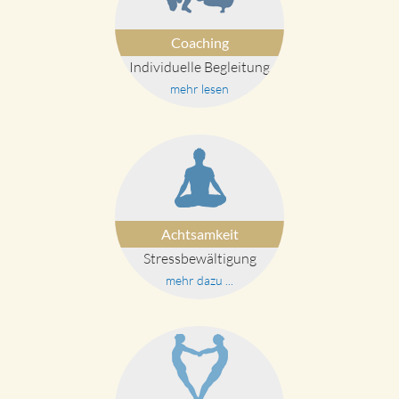
Coaching
Individuelle Begleitung
mehr lesen
Achtsamkeit
Stressbewältigung
mehr dazu ...