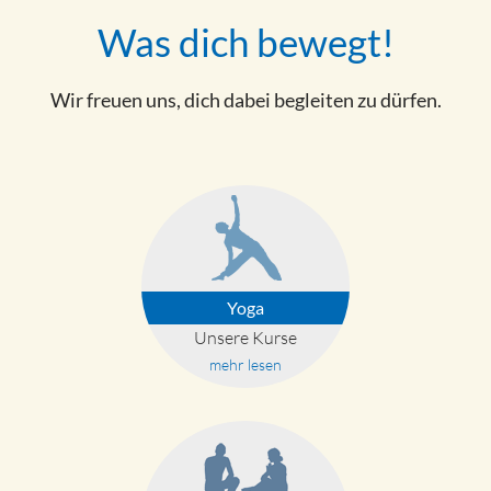
Was dich bewegt!
Wir freuen uns, dich dabei begleiten zu dürfen.
Yoga
Unsere Kurse
mehr lesen