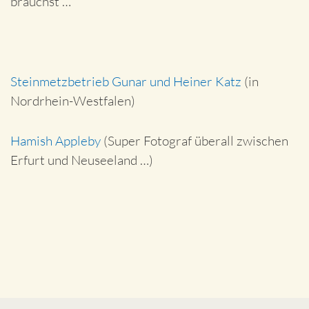
brauchst …
Steinmetzbetrieb Gunar und Heiner Katz
(in
Nordrhein-Westfalen)
Hamish Appleby
(Super Fotograf überall zwischen
Erfurt und Neuseeland …)