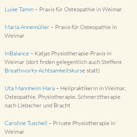
Luise Tamm
– Praxis für Osteopathie in Weimar
Maria Annemüller
– Praxis für Osteopathie in
Weimar
InBalance
– Katjas Physiotherapie-Praxis in
Weimar (dort finden gelegentlich auch Steffens
Breathworks-Achtsamkeitskurse
statt)
Uta Mannheim Hara
– Heilpraktikerin in Weimar,
Osteopathie, Physiotherapie, Schmerztherapie
nach Liebscher und Bracht
Caroline Tuschell
– Private Physiotherapie in
Weimar