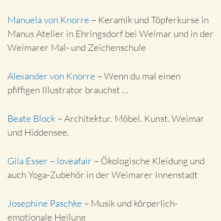
Manuela von Knorre
– Keramik und Töpferkurse in
Manus Atelier in Ehringsdorf bei Weimar und in der
Weimarer Mal- und Zeichenschule
Alexander von Knorre
– Wenn du mal einen
pfiffigen Illustrator brauchst …
Beate Block
– Architektur. Möbel. Kunst. Weimar
und Hiddensee.
Gila Esser – loveafair
– Ökologische Kleidung und
auch Yoga-Zubehör in der Weimarer Innenstadt
Josephine Paschke
– Musik und körperlich-
emotionale Heilung