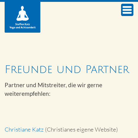
Freunde und Partner
Partner und Mitstreiter, die wir gerne
weiterempfehlen:
Christiane Katz
(Christianes eigene Website)