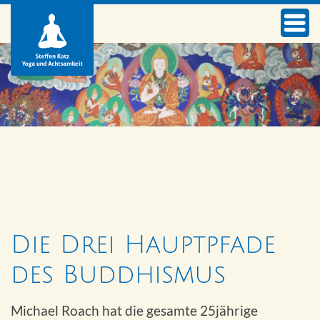
Die Drei Hauptpfade
des Buddhismus
Michael Roach hat die gesamte 25jährige