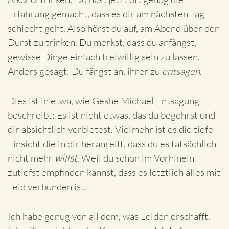
Erfahrung gemacht, dass es dir am nächsten Tag
schlecht geht. Also hörst du auf, am Abend über den
Durst zu trinken. Du merkst, dass du anfängst,
gewisse Dinge einfach freiwillig sein zu lassen.
Anders gesagt: Du fängst an, ihrer zu
entsagen
.
Dies ist in etwa, wie Geshe Michael Entsagung
beschreibt: Es ist nicht etwas, das du begehrst und
dir absichtlich verbietest. Vielmehr ist es die tiefe
Einsicht die in dir heranreift, dass du es tatsächlich
nicht mehr
willst
. Weil du schon im Vorhinein
zutiefst empfinden kannst, dass es letztlich alles mit
Leid verbunden ist.
Ich habe genug von all dem, was Leiden erschafft.