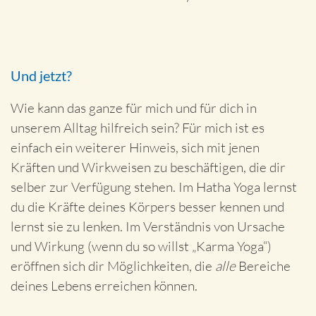
Und jetzt?
Wie kann das ganze für mich und für dich in
unserem Alltag hilfreich sein? Für mich ist es
einfach ein weiterer Hinweis, sich mit jenen
Kräften und Wirkweisen zu beschäftigen, die dir
selber zur Verfügung stehen. Im Hatha Yoga lernst
du die Kräfte deines Körpers besser kennen und
lernst sie zu lenken. Im Verständnis von Ursache
und Wirkung (wenn du so willst „Karma Yoga“)
eröffnen sich dir Möglichkeiten, die
alle
Bereiche
deines Lebens erreichen können.