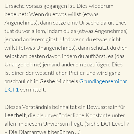
Ursache voraus gegangen ist. Dies wiederum
bedeutet: Wenn du etwas willst (etwas
Angenehmes), dann setze eine Ursache dafür. Dies
tust du vor allem, indem du es (etwas Angenehmes)
jemand anderem gibst. Und wenn du etwas nicht
willst (etwas Unangenehmes), dann schützt du dich
selbst am besten davor, indem du aufhörst, es (das
Unangenehme) jemand anderem zuzufügen. Dies
ist einer der wesentlichen Pfeiler und wird ganz
anschaulich in Geshe Michaels
Grundlagenseminar
DCI 1
vermittelt.
Dieses Verständnis beinhaltet ein Bewusstsein für
Leerheit
, die als unveränderliche Konstante unter
allem in diesem Unviersum liegt. (Siehe DCI Level 7
– Die Diamantwelt berühren …)