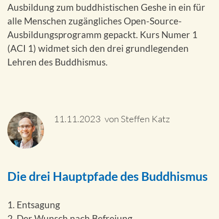
Ausbildung zum buddhistischen Geshe in ein für
alle Menschen zugängliches Open-Source-
Ausbildungsprogramm gepackt. Kurs Numer 1
(ACI 1) widmet sich den drei grundlegenden
Lehren des Buddhismus.
11.11.2023 von Steffen Katz
Die drei Hauptpfade des Buddhismus
1. Entsagung
2. Der Wunsch nach Befreiung