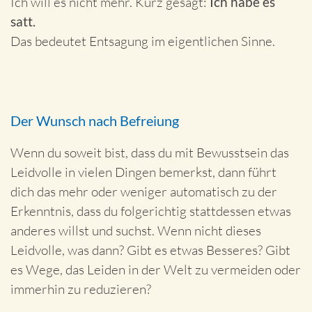
Ich will es nicht mehr. Kurz gesagt:
Ich habe es
satt.
Das bedeutet Entsagung im eigentlichen Sinne.
Der Wunsch nach Befreiung
Wenn du soweit bist, dass du mit Bewusstsein das
Leidvolle in vielen Dingen bemerkst, dann führt
dich das mehr oder weniger automatisch zu der
Erkenntnis, dass du folgerichtig stattdessen etwas
anderes willst und suchst. Wenn nicht dieses
Leidvolle, was dann? Gibt es etwas Besseres? Gibt
es Wege, das Leiden in der Welt zu vermeiden oder
immerhin zu reduzieren?