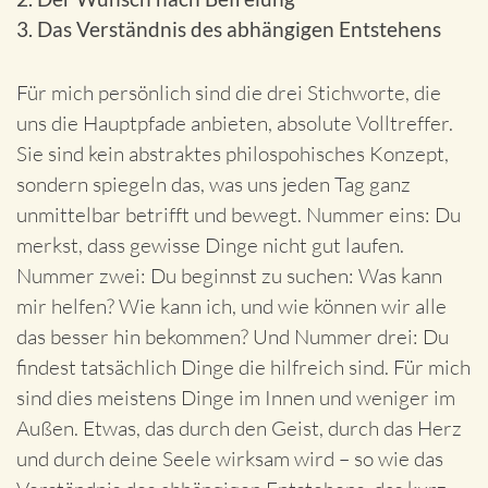
3. Das Verständnis des abhängigen Entstehens
Für mich persönlich sind die drei Stichworte, die
uns die Hauptpfade anbieten, absolute Volltreffer.
Sie sind kein abstraktes philospohisches Konzept,
sondern spiegeln das, was uns jeden Tag ganz
unmittelbar betrifft und bewegt. Nummer eins: Du
merkst, dass gewisse Dinge nicht gut laufen.
Nummer zwei: Du beginnst zu suchen: Was kann
mir helfen? Wie kann ich, und wie können wir alle
das besser hin bekommen? Und Nummer drei: Du
findest tatsächlich Dinge die hilfreich sind. Für mich
sind dies meistens Dinge im Innen und weniger im
Außen. Etwas, das durch den Geist, durch das Herz
und durch deine Seele wirksam wird – so wie das