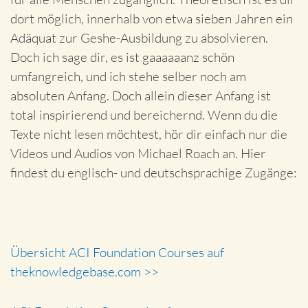
dort möglich, innerhalb von etwa sieben Jahren ein
Adäquat zur Geshe-Ausbildung zu absolvieren.
Doch ich sage dir, es ist gaaaaaanz schön
umfangreich, und ich stehe selber noch am
absoluten Anfang. Doch allein dieser Anfang ist
total inspirierend und bereichernd. Wenn du die
Texte nicht lesen möchtest, hör dir einfach nur die
Videos und Audios von Michael Roach an. Hier
findest du englisch- und deutschsprachige Zugänge:
Übersicht ACI Foundation Courses auf
theknowledgebase.com >>