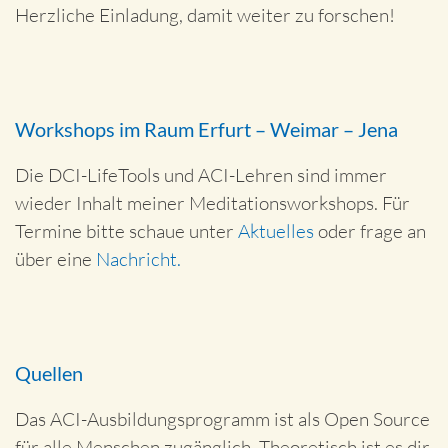
Herzliche Einladung, damit weiter zu forschen!
Workshops im Raum Erfurt – Weimar – Jena
Die DCI-LifeTools und ACI-Lehren sind immer
wieder Inhalt meiner Meditationsworkshops. Für
Termine bitte schaue unter
Aktuelles
oder frage an
über eine
Nachricht.
Quellen
Das ACI-Ausbildungsprogramm ist als Open Source
für alle Menschen zugänglich. Theoretisch ist es dir