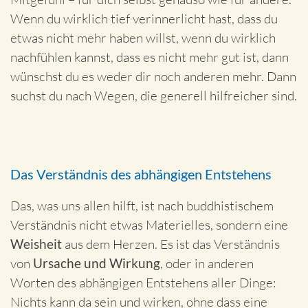
Wenn du wirklich tief verinnerlicht hast, dass du
etwas nicht mehr haben willst, wenn du wirklich
nachfühlen kannst, dass es nicht mehr gut ist, dann
wünschst du es weder dir noch anderen mehr. Dann
suchst du nach Wegen, die generell hilfreicher sind.
Das Verständnis des abhängigen Entstehens
Das, was uns allen hilft, ist nach buddhistischem
Verständnis nicht etwas Materielles, sondern eine
Weisheit
aus dem Herzen. Es ist das Verständnis
von
Ursache und Wirkung
, oder in anderen
Worten des abhängigen Entstehens aller Dinge:
Nichts kann da sein und wirken, ohne dass eine