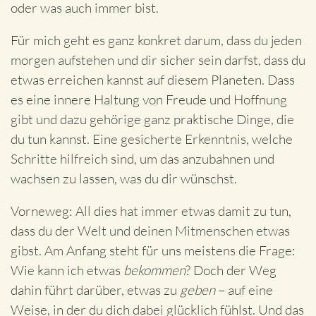
oder was auch immer bist.
Für mich geht es ganz konkret darum, dass du jeden
morgen aufstehen und dir sicher sein darfst, dass du
etwas erreichen kannst auf diesem Planeten. Dass
es eine innere Haltung von Freude und Hoffnung
gibt und dazu gehörige ganz praktische Dinge, die
du tun kannst. Eine gesicherte Erkenntnis, welche
Schritte hilfreich sind, um das anzubahnen und
wachsen zu lassen, was du dir wünschst.
Vorneweg: All dies hat immer etwas damit zu tun,
dass du der Welt und deinen Mitmenschen etwas
gibst. Am Anfang steht für uns meistens die Frage:
Wie kann ich etwas
bekommen
? Doch der Weg
dahin führt darüber, etwas zu
geben
– auf eine
Weise, in der du dich dabei glücklich fühlst. Und das