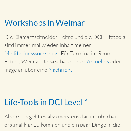
Workshops in Weimar
Die Diamantschneider-Lehre und die DCI-Lifetools
sind immer mal wieder Inhalt meiner
Meditationsworkshops
. Für Termine im Raum
Erfurt, Weimar, Jena schaue unter
Aktuelles
oder
frage an über eine
Nachricht.
Life-Tools in DCI Level 1
Als erstes geht es also meistens darum, überhaupt
erstmal klar zu kommen und ein paar Dinge in die