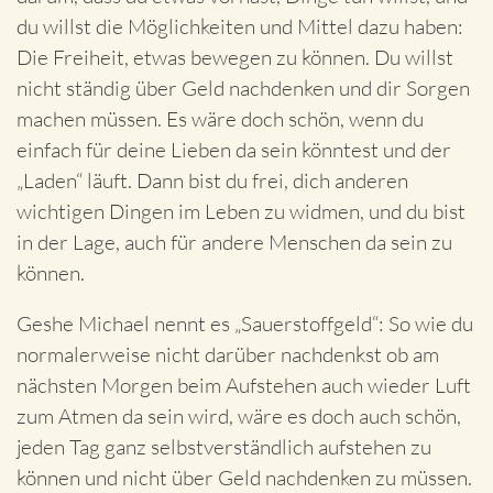
du willst die Möglichkeiten und Mittel dazu haben:
Die Freiheit, etwas bewegen zu können. Du willst
nicht ständig über Geld nachdenken und dir Sorgen
machen müssen. Es wäre doch schön, wenn du
einfach für deine Lieben da sein könntest und der
„Laden“ läuft. Dann bist du frei, dich anderen
wichtigen Dingen im Leben zu widmen, und du bist
in der Lage, auch für andere Menschen da sein zu
können.
Geshe Michael nennt es „Sauerstoffgeld“: So wie du
normalerweise nicht darüber nachdenkst ob am
nächsten Morgen beim Aufstehen auch wieder Luft
zum Atmen da sein wird, wäre es doch auch schön,
jeden Tag ganz selbstverständlich aufstehen zu
können und nicht über Geld nachdenken zu müssen.