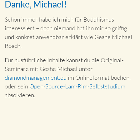
Danke, Michael!
Schon immer habe ich mich für Buddhismus
interessiert – doch niemand hat ihn mir so griffig
und konkret anwendbar erklärt wie Geshe Michael
Roach.
Für ausführliche Inhalte kannst du die Original-
Seminare mit Geshe Michael unter
diamondmanagement.eu
im Onlineformat buchen,
oder sein
Open-Source-Lam-Rim-Selbststudium
absolvieren.