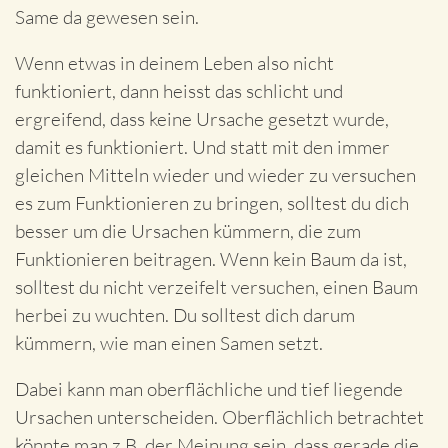
Same da gewesen sein.
Wenn etwas in deinem Leben also nicht
funktioniert, dann heisst das schlicht und
ergreifend, dass keine Ursache gesetzt wurde,
damit es funktioniert. Und statt mit den immer
gleichen Mitteln wieder und wieder zu versuchen
es zum Funktionieren zu bringen, solltest du dich
besser um die Ursachen kümmern, die zum
Funktionieren beitragen. Wenn kein Baum da ist,
solltest du nicht verzeifelt versuchen, einen Baum
herbei zu wuchten. Du solltest dich darum
kümmern, wie man einen Samen setzt.
Dabei kann man oberflächliche und tief liegende
Ursachen unterscheiden. Oberflächlich betrachtet
könnte man z.B. der Meinung sein, dass gerade die