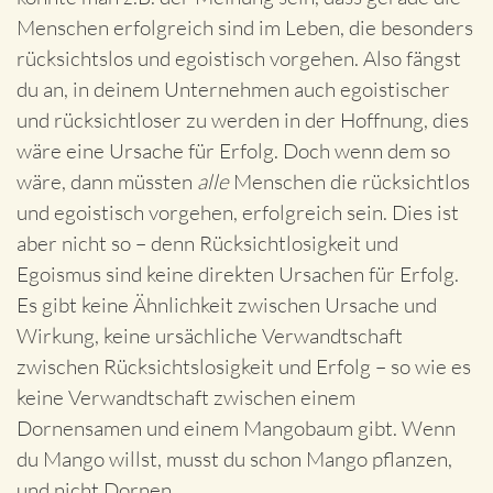
Menschen erfolgreich sind im Leben, die besonders
rücksichtslos und egoistisch vorgehen. Also fängst
du an, in deinem Unternehmen auch egoistischer
und rücksichtloser zu werden in der Hoffnung, dies
wäre eine Ursache für Erfolg. Doch wenn dem so
wäre, dann müssten
alle
Menschen die rücksichtlos
und egoistisch vorgehen, erfolgreich sein. Dies ist
aber nicht so – denn Rücksichtlosigkeit und
Egoismus sind keine direkten Ursachen für Erfolg.
Es gibt keine Ähnlichkeit zwischen Ursache und
Wirkung, keine ursächliche Verwandtschaft
zwischen Rücksichtslosigkeit und Erfolg – so wie es
keine Verwandtschaft zwischen einem
Dornensamen und einem Mangobaum gibt. Wenn
du Mango willst, musst du schon Mango pflanzen,
und nicht Dornen.