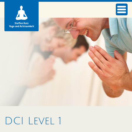
DCI Level 1