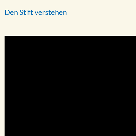
Den Stift verstehen