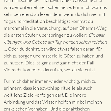
Diamantschneider“, handelt nahezu ausschließlich
von der unternehmerischen Seite. Für mich war das
sehr befreiend zu lesen, denn wenn du dich viel mit
Yoga und Meditation beschäftigst kommst du
manchmal in die Versuchung, auf dem Dharma-Weg
die ersten Stufen überspringen zu wollen:
Ein paar
Übungen und Gebete am Tag werden schon reichen
…
Oder du denkst, es wäre etwas falsch daran, für
sich zu sorgen und materielle Güter zu haben und
zu nutzen. Dies ist ganz und gar nicht der Fall.
Vielmehr kommt es darauf an,
wie
du sie nutzt.
Für mich daher immer wieder wichtig, mich zu
erinnern, dass ich sowohl spirituelle als auch
weltliche Ziele verfolgen darf. Die innere
Anbindung und das Wissen helfen mir bei meinen
praktischen Vorhaben. Und die praktischen