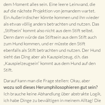
dem Moment alles sein. Eine leere Leinwand, die
auf die nächste Projektion von jemandem wartet.
Ein Außerirdischer könnte kommen und ihn wieder
als etwas völlig anders betrachten und nutzen. Das
„Stiftsein“ kommt also nicht aus dem Stift selbst.
Denn dann würde das Stiftsein aus dem Stift auch
zum Hund kommen, und er müsste den Stift
ebenfalls als Stift betrachten und nutzen. Der Hund
sieht das Ding aber als Kauspielzeug, d.h. das
„Kauspielzeugsein“ kommt aus dem Hund auf den
Stift.
Darauf kann man die Frage stellen: Okay, aber
wozu soll dieses Herumphilosophieren gut sein?
Ich brauche keine Abhandlung über abstrakte Logik,
ich habe Dinge zu bewältigen in meinem Alltag! Die