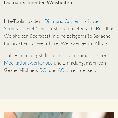
Diamantschneider-Weisheiten
Life-Tools aus dem
Diamond Cutter Institute
Seminar
Level 1 mit Geshe Michael Roach: Buddhas
Weisheiten übersetzt in eine zeitgemäße Sprache
für praktisch anwendbare „Werkzeuge“ im Alltag.
– als Erinnerungshilfe für die Teilnehmer meiner
Meditationsworkshops
und Einladung, mehr von
Geshe Michaels
DCI
und
ACI
zu entdecken.