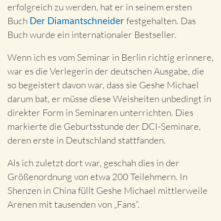
erfolgreich zu werden, hat er in seinem ersten
Buch
Der Diamantschneider
festgehalten. Das
Buch wurde ein internationaler Bestseller.
Wenn ich es vom Seminar in Berlin richtig erinnere,
war es die Verlegerin der deutschen Ausgabe, die
so begeistert davon war, dass sie Geshe Michael
darum bat, er müsse diese Weisheiten unbedingt in
direkter Form in Seminaren unterrichten. Dies
markierte die Geburtsstunde der DCI-Seminare,
deren erste in Deutschland stattfanden.
Als ich zuletzt dort war, geschah dies in der
Größenordnung von etwa 200 Teilehmern. In
Shenzen in China füllt Geshe Michael mittlerweile
Arenen mit tausenden von „Fans“.