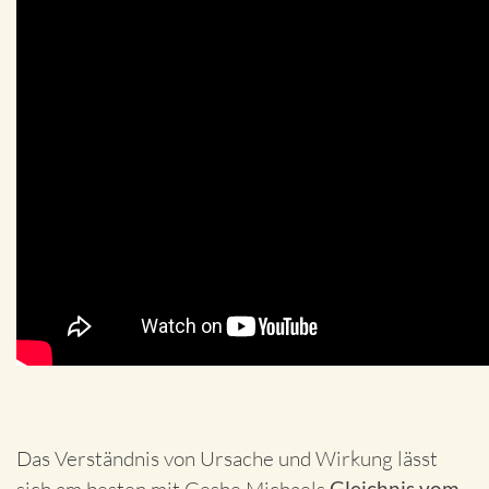
Das Verständnis von Ursache und Wirkung lässt
Gleichnis vom