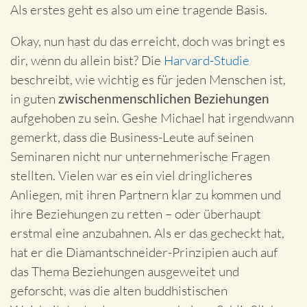
Als erstes geht es also um eine tragende Basis.
Okay, nun hast du das erreicht, doch was bringt es
dir, wenn du allein bist? Die
Harvard-Studie
beschreibt, wie wichtig es für jeden Menschen ist,
in guten
zwischenmenschlichen Beziehungen
aufgehoben zu sein. Geshe Michael hat irgendwann
gemerkt, dass die Business-Leute auf seinen
Seminaren nicht nur unternehmerische Fragen
stellten. Vielen war es ein viel dringlicheres
Anliegen, mit ihren Partnern klar zu kommen und
ihre Beziehungen zu retten – oder überhaupt
erstmal eine anzubahnen. Als er das gecheckt hat,
hat er die Diamantschneider-Prinzipien auch auf
das Thema Beziehungen ausgeweitet und
geforscht, was die alten buddhistischen