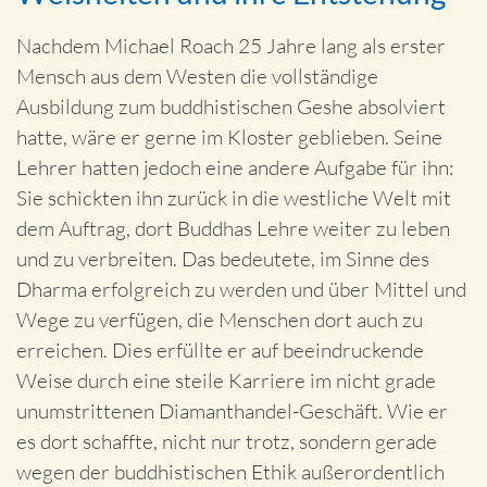
Nachdem Michael Roach 25 Jahre lang als erster
Mensch aus dem Westen die vollständige
Ausbildung zum buddhistischen Geshe absolviert
hatte, wäre er gerne im Kloster geblieben. Seine
Lehrer hatten jedoch eine andere Aufgabe für ihn:
Sie schickten ihn zurück in die westliche Welt mit
dem Auftrag, dort Buddhas Lehre weiter zu leben
und zu verbreiten. Das bedeutete, im Sinne des
Dharma erfolgreich zu werden und über Mittel und
Wege zu verfügen, die Menschen dort auch zu
erreichen. Dies erfüllte er auf beeindruckende
Weise durch eine steile Karriere im nicht grade
unumstrittenen Diamanthandel-Geschäft. Wie er
es dort schaffte, nicht nur trotz, sondern gerade
wegen der buddhistischen Ethik außerordentlich