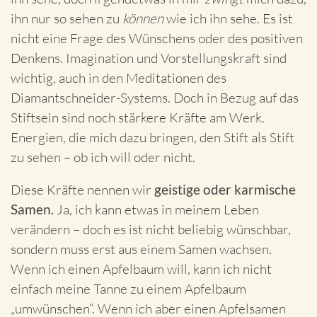
ihn nur so sehen zu
können
wie ich ihn sehe. Es ist
nicht eine Frage des Wünschens oder des positiven
Denkens. Imagination und Vorstellungskraft sind
wichtig, auch in den Meditationen des
Diamantschneider-Systems. Doch in Bezug auf das
Stiftsein sind noch stärkere Kräfte am Werk.
Energien, die mich dazu bringen, den Stift als Stift
zu sehen – ob ich will oder nicht.
Diese Kräfte nennen wir
geistige oder karmische
Samen.
Ja, ich kann etwas in meinem Leben
verändern – doch es ist nicht beliebig wünschbar,
sondern muss erst aus einem Samen wachsen.
Wenn ich einen Apfelbaum will, kann ich nicht
einfach meine Tanne zu einem Apfelbaum
„umwünschen“. Wenn ich aber einen Apfelsamen