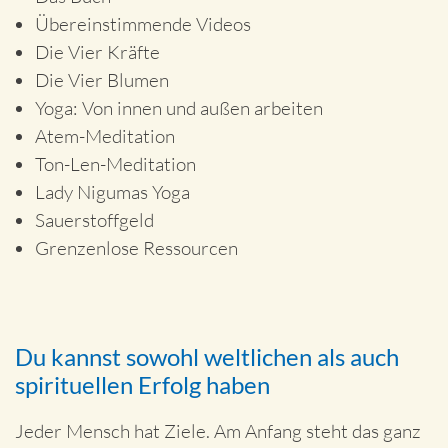
Übereinstimmende Videos
Die Vier Kräfte
Die Vier Blumen
Yoga: Von innen und außen arbeiten
Atem-Meditation
Ton-Len-Meditation
Lady Nigumas Yoga
Sauerstoffgeld
Grenzenlose Ressourcen
Du kannst sowohl weltlichen als auch
spirituellen Erfolg haben
Jeder Mensch hat Ziele. Am Anfang steht das ganz