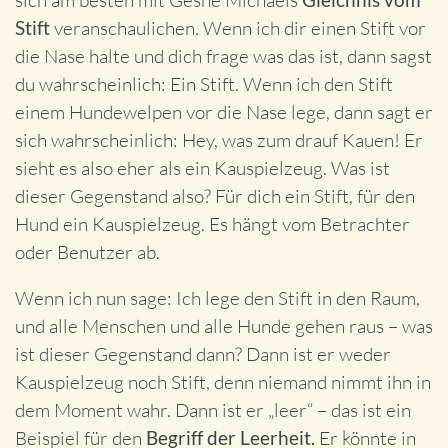
sich am besten mit Geshe Michaels
Stift
veranschaulichen. Wenn ich dir einen Stift vor
die Nase halte und dich frage was das ist, dann sagst
du wahrscheinlich: Ein Stift. Wenn ich den Stift
einem Hundewelpen vor die Nase lege, dann sagt er
sich wahrscheinlich: Hey, was zum drauf Kauen! Er
sieht es also eher als ein Kauspielzeug. Was ist
dieser Gegenstand also? Für dich ein Stift, für den
Hund ein Kauspielzeug. Es hängt vom Betrachter
oder Benutzer ab.
Wenn ich nun sage: Ich lege den Stift in den Raum,
und alle Menschen und alle Hunde gehen raus – was
ist dieser Gegenstand dann? Dann ist er weder
Kauspielzeug noch Stift, denn niemand nimmt ihn in
dem Moment wahr. Dann ist er „leer“ – das ist ein
Beispiel für den
Begriff der Leerheit.
Er könnte in