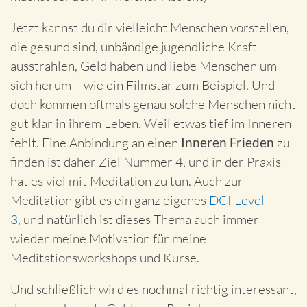
Jetzt kannst du dir vielleicht Menschen vorstellen,
die gesund sind, unbändige jugendliche Kraft
ausstrahlen, Geld haben und liebe Menschen um
sich herum – wie ein Filmstar zum Beispiel. Und
doch kommen oftmals genau solche Menschen nicht
gut klar in ihrem Leben. Weil etwas tief im Inneren
fehlt. Eine Anbindung an einen
Inneren Frieden
zu
finden ist daher Ziel Nummer 4, und in der Praxis
hat es viel mit Meditation zu tun. Auch zur
Meditation gibt es ein ganz eigenes
DCI Level
3,
und natürlich ist dieses Thema auch immer
wieder meine Motivation für meine
Meditationsworkshops und Kurse.
Und schließlich wird es nochmal richtig interessant,