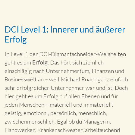
DCI Level 1: Innerer und äußerer
Erfolg
In Level 1 der DCI-Diamantschneider-Weisheiten
geht es um
Erfolg
. Das hört sich ziemlich
einschlägig nach Unternehmertum, Finanzen und
Businesswelt an – weil Michael Roach ganz einfach
sehr erfolgreicher Unternehmer war und ist. Doch
hier geht es um Erfolg auf allen Ebenen und für
jeden Menschen – materiell und immateriell,
geistig, emotional, persönlich, menschlich,
zwischenmenschlich. Egal ob du Managerin,
Handwerker, Krankenschwester, arbeitsuchend