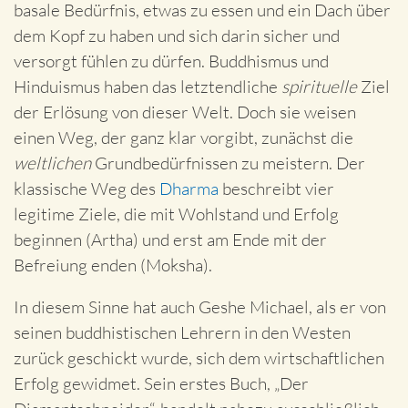
basale Bedürfnis, etwas zu essen und ein Dach über
dem Kopf zu haben und sich darin sicher und
versorgt fühlen zu dürfen. Buddhismus und
Hinduismus haben das letztendliche
spirituelle
Ziel
der Erlösung von dieser Welt. Doch sie weisen
einen Weg, der ganz klar vorgibt, zunächst die
weltlichen
Grundbedürfnissen zu meistern. Der
klassische Weg des
Dharma
beschreibt vier
legitime Ziele, die mit Wohlstand und Erfolg
beginnen (Artha) und erst am Ende mit der
Befreiung enden (Moksha).
In diesem Sinne hat auch Geshe Michael, als er von
seinen buddhistischen Lehrern in den Westen
zurück geschickt wurde, sich dem wirtschaftlichen
Erfolg gewidmet. Sein erstes Buch, „Der