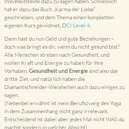
Weisheitstexte dazu zu sagen haben. Schließlich
hat er dazu das Buch „Karma der Liebe“
geschrieben, und dem Thema einen kompletten
eigenen Kurs gewidmet,
DCI Level 4.
Dann hast du nun Geld und gute Beziehungen –
doch was bringt es dir, wenn du nicht gesund bist?
Alle Menschen streben nach Gesundheit, und
wollen Kraft und Energie zu haben für ihre
Vorhaben.
Gesundheit und Energie
sind also das
dritte Ziel, und natürlich haben die
Diamantschneider-Weisheiten auch dazu einiges zu
sagen.
(Nebenbei erwähnt ist mein Berufszweig des Yoga
in dem Zusammenhang nicht ganz irrelevant.
Entscheidend ist dabei aber jedes Mal nicht WAS du
machst sondern in welcher Absicht)