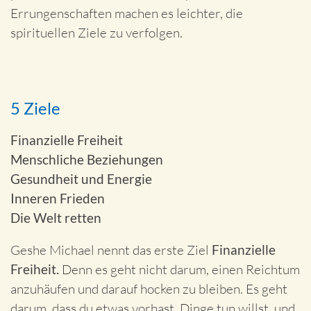
Errungenschaften machen es leichter, die
spirituellen Ziele zu verfolgen.
5 Ziele
Finanzielle Freiheit
Menschliche Beziehungen
Gesundheit und Energie
Inneren Frieden
Die Welt retten
Geshe Michael nennt das erste Ziel
Finanzielle
Freiheit.
Denn es geht nicht darum, einen Reichtum
anzuhäufen und darauf hocken zu bleiben. Es geht
darum, dass du etwas vorhast, Dinge tun willst, und