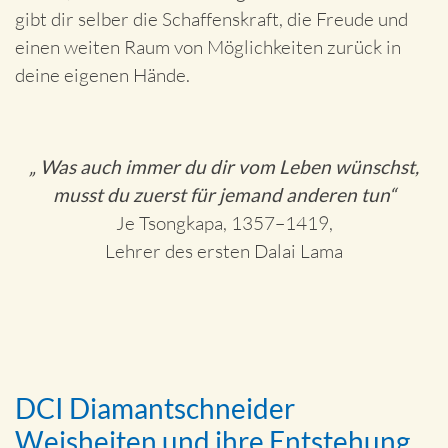
gibt dir selber die Schaffenskraft, die Freude und
einen weiten Raum von Möglichkeiten zurück in
deine eigenen Hände.
„ Was auch immer du dir vom Leben wünschst,
musst du zuerst für jemand anderen tun“
Je Tsongkapa, 1357–1419,
Lehrer des ersten Dalai Lama
DCI Diamantschneider
Weisheiten und ihre Entstehung