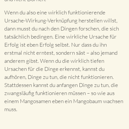
Wenn du also eine wirklich funktionierende
Ursache-Wirkung-Verknüpfung herstellen willst,
dann musst du nach den Dingen forschen, die sich
tatsächlich bedingen. Eine wirkliche Ursache für
Erfolg ist eben Erfolg selbst. Nur dass du ihn
erstmal nicht erntest, sondern säst – also jemand
anderem gibst. Wenn du die wirklich tiefen
Ursachen für die Dinge erkennst, kannst du
aufhören, Dinge zu tun, die nicht funktionieren.
Stattdessen kannst du anfangen Dinge zu tun, die
zwangsläufig funktionieren müssen – so wie aus
einem Mangosamen eben ein Mangobaum wachsen
muss.