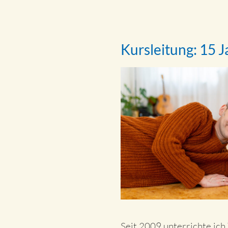
Kursleitung: 15 
Seit 2009 unterrichte ich