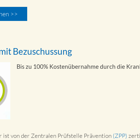
hen >>
 mit Bezuschussung
Bis zu 100% Kostenübernahme durch die Kra
 ist von der Zentralen Prüfstelle Prävention
(ZPP)
zerti