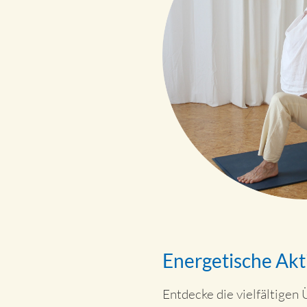
Energetische Ak
Entdecke die vielfältigen