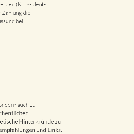
erden (Kurs-Ident-
 Zahlung die
ssung bei
ondern auch zu
hentlichen
etische Hintergründe zu
rempfehlungen und Links.