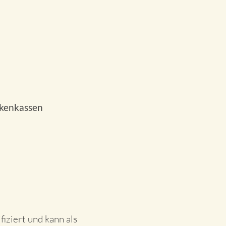
nkenkassen
fiziert und kann als