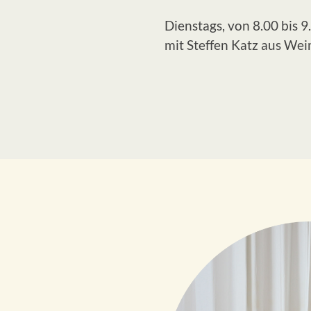
Dienstags, von 8.00 bis 9
mit Steffen Katz aus We