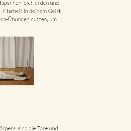
tspannen, dich erden und
 Klarheit in deinem Geist
Yoga-Übungen nutzen, um
.
rpers, sind die Tore und