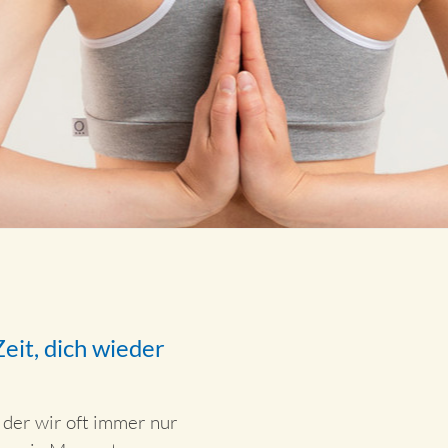
eit, dich wieder
n der wir oft immer nur