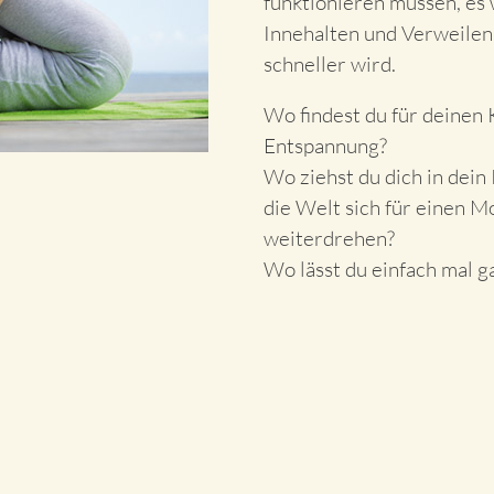
funktionieren müssen, e
Innehalten und Verweilen 
schneller wird.
Wo findest du für deinen
Entspannung?
Wo ziehst du dich in dein
die Welt sich für einen 
weiterdrehen?
Wo lässt du einfach mal g