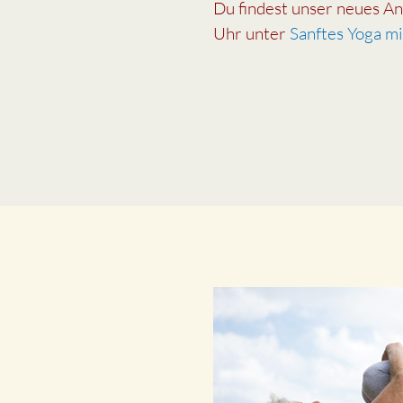
Du findest unser neues 
Uhr unter
Sanftes Yoga mi