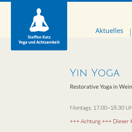
Aktuelles
Yin Yoga
Restorative Yoga in Wei
Montags, 17.00–18.30 U
+++ Achtung +++ Dieser 