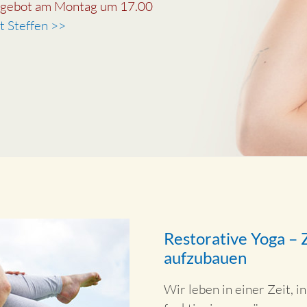
Angebot am Montag um 17.00
t Steffen >>
Restorative Yoga – Z
aufzubauen
Wir leben in einer Zeit, i