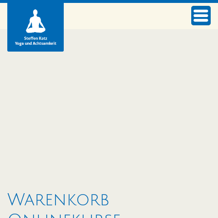
Warenkorb