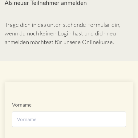
Als neuer Teilnehmer anmelden
Trage dich in das unten stehende Formular ein,
wenn du noch keinen Login hast und dich neu
anmelden möchtest für unsere Onlinekurse.
Vorname