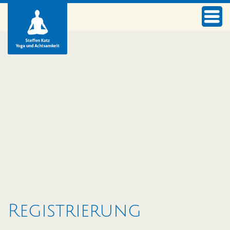
Registrierung