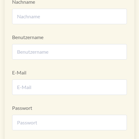
Nachname
Benutzername
E-Mail
Passwort