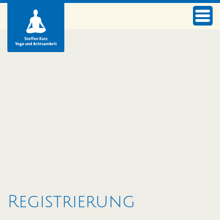
Registrierung