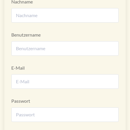
Nachname
Benutzername
E-Mail
Passwort