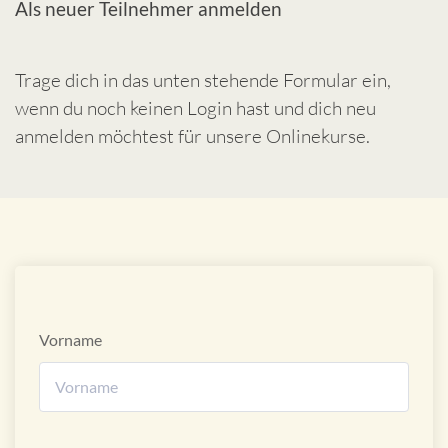
Als neuer Teilnehmer anmelden
Trage dich in das unten stehende Formular ein,
wenn du noch keinen Login hast und dich neu
anmelden möchtest für unsere Onlinekurse.
Vorname