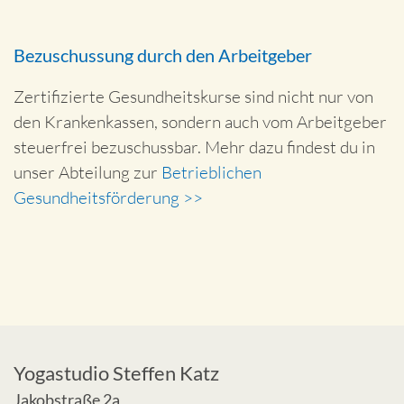
Bezuschussung durch den Arbeitgeber
Zertifizierte Gesundheitskurse sind nicht nur von
den Krankenkassen, sondern auch vom Arbeitgeber
steuerfrei bezuschussbar. Mehr dazu findest du in
unser Abteilung zur
Betrieblichen
Gesundheitsförderung >>
Yogastudio Steffen Katz
Jakobstraße 2a