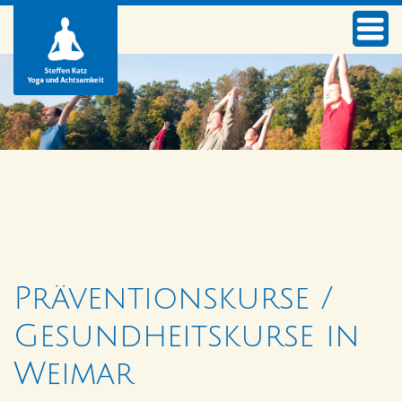
Präventionskurse /
Gesundheitskurse in
Weimar