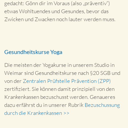
gedacht: Gönn dir im Voraus (also „präventiv“)
etwas Wohltuendes und Gesundes, bevor das
Zwicken und Zwacken noch lauter werden muss.
Gesundheitskurse Yoga
Die meisten der Yogakurse in unserem Studio in
Weimar sind Gesundheitskurse nach §20 SGB und
von der
Zentralen Prüfstelle Prävention (ZPP)
zertifiziert. Sie können damit prinzipiell von den
Krankenkassen bezuschusst werden. Genaueres
dazu erfährst du in unserer Rubrik
Bezuschussung
durch die Krankenkassen >>