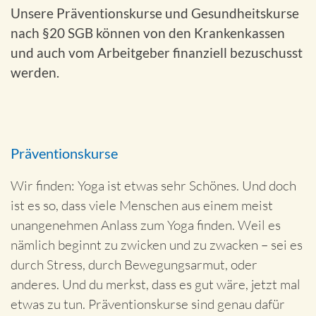
Unsere Präventionskurse und Gesundheitskurse
nach §20 SGB können von den Krankenkassen
und auch vom Arbeitgeber finanziell bezuschusst
werden.
Präventionskurse
Wir finden: Yoga ist etwas sehr Schönes. Und doch
ist es so, dass viele Menschen aus einem meist
unangenehmen Anlass zum Yoga finden. Weil es
nämlich beginnt zu zwicken und zu zwacken – sei es
durch Stress, durch Bewegungsarmut, oder
anderes. Und du merkst, dass es gut wäre, jetzt mal
etwas zu tun. Präventionskurse sind genau dafür