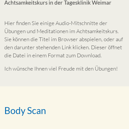
Achtsamkeitskurs in der Tagesklinik Weimar
Hier finden Sie einige Audio-Mitschnitte der
Übungen und Meditationen im Achtsamkeitskurs.
Sie können die Titel im Browser abspielen, oder auf
den darunter stehenden Link klicken. Dieser öffnet
die Datei in einem Format zum Download.
Ich wünsche Ihnen viel Freude mit den Übungen!
Body Scan