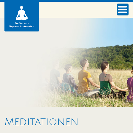
Meditationen