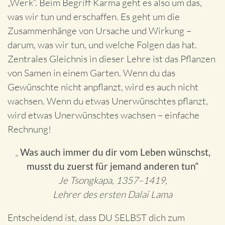
„Werk“. Beim Begriff Karma geht es also um das,
was wir tun und erschaffen. Es geht um die
Zusammenhänge von Ursache und Wirkung –
darum, was wir tun, und welche Folgen das hat.
Zentrales Gleichnis in dieser Lehre ist das Pflanzen
von Samen in einem Garten. Wenn du das
Gewünschte nicht anpflanzt, wird es auch nicht
wachsen. Wenn du etwas Unerwünschtes pflanzt,
wird etwas Unerwünschtes wachsen – einfache
Rechnung!
„
Was auch immer du dir vom Leben wünschst,
musst du zuerst für jemand anderen tun“
Je Tsongkapa, 1357–1419,
Lehrer des ersten Dalai Lama
Entscheidend ist, dass DU SELBST dich zum