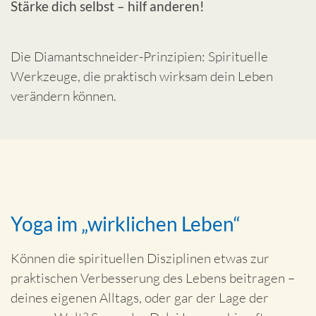
Stärke dich selbst – hilf anderen!
Die Diamantschneider-Prinzipien: Spirituelle
Werkzeuge, die praktisch wirksam dein Leben
verändern können.
Yoga im „wirklichen Leben“
Können die spirituellen Disziplinen etwas zur
praktischen Verbesserung des Lebens beitragen –
deines eigenen Alltags, oder gar der Lage der