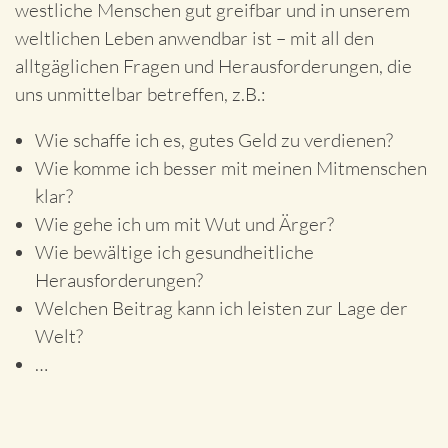
westliche Menschen gut greifbar und in unserem
weltlichen Leben anwendbar ist – mit all den
alltgäglichen Fragen und Herausforderungen, die
uns unmittelbar betreffen, z.B.:
Wie schaffe ich es, gutes Geld zu verdienen?
Wie komme ich besser mit meinen Mitmenschen
klar?
Wie gehe ich um mit Wut und Ärger?
Wie bewältige ich gesundheitliche
Herausforderungen?
Welchen Beitrag kann ich leisten zur Lage der
Welt?
…