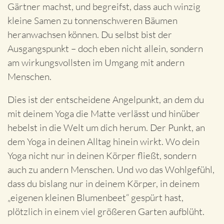
Gärtner machst, und begreifst, dass auch winzig
kleine Samen zu tonnenschweren Bäumen
heranwachsen können. Du selbst bist der
Ausgangspunkt – doch eben nicht allein, sondern
am wirkungsvollsten im Umgang mit andern
Menschen.
Dies ist der entscheidene Angelpunkt, an dem du
mit deinem Yoga die Matte verlässt und hinüber
hebelst in die Welt um dich herum. Der Punkt, an
dem Yoga in deinen Alltag hinein wirkt. Wo dein
Yoga nicht nur in deinen Körper fließt, sondern
auch zu andern Menschen. Und wo das Wohlgefühl,
dass du bislang nur in deinem Körper, in deinem
„eigenen kleinen Blumenbeet“ gespürt hast,
plötzlich in einem viel größeren Garten aufblüht.