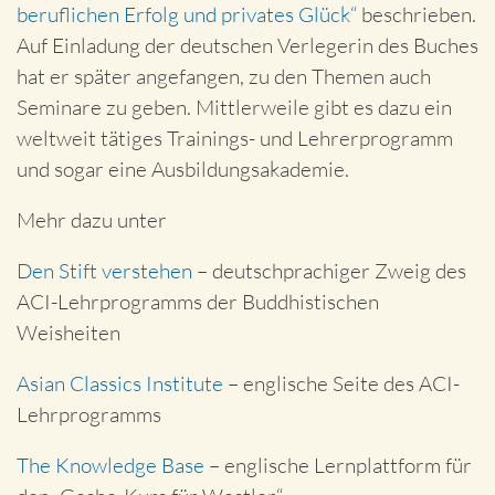
beruflichen Erfolg und privates Glück“
beschrieben.
Auf Einladung der deutschen Verlegerin des Buches
hat er später angefangen, zu den Themen auch
Seminare zu geben. Mittlerweile gibt es dazu ein
weltweit tätiges Trainings- und Lehrerprogramm
und sogar eine Ausbildungsakademie.
Mehr dazu unter
Den Stift verstehen
– deutschprachiger Zweig des
ACI-Lehrprogramms der Buddhistischen
Weisheiten
Asian Classics Institute
– englische Seite des ACI-
Lehrprogramms
The Knowledge Base
– englische Lernplattform für