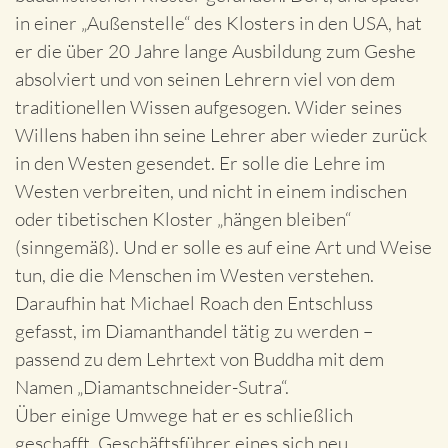
in einer „Außenstelle“ des Klosters in den USA, hat
er die über 20 Jahre lange Ausbildung zum Geshe
absolviert und von seinen Lehrern viel von dem
traditionellen Wissen aufgesogen. Wider seines
Willens haben ihn seine Lehrer aber wieder zurück
in den Westen gesendet. Er solle die Lehre im
Westen verbreiten, und nicht in einem indischen
oder tibetischen Kloster „hängen bleiben“
(sinngemäß). Und er solle es auf eine Art und Weise
tun, die die Menschen im Westen verstehen.
Daraufhin hat Michael Roach den Entschluss
gefasst, im Diamanthandel tätig zu werden –
passend zu dem Lehrtext von Buddha mit dem
Namen „Diamantschneider-Sutra“.
Über einige Umwege hat er es schließlich
geschafft, Geschäftsführer eines sich neu