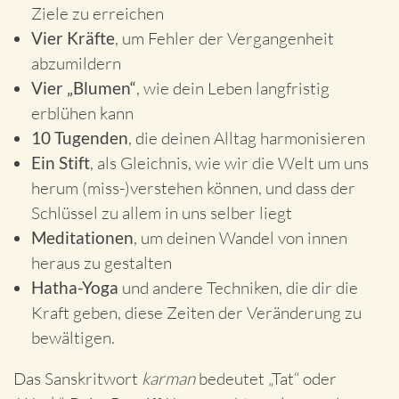
Ziele zu erreichen
Vier Kräfte
, um Fehler der Vergangenheit
abzumildern
Vier „Blumen“
, wie dein Leben langfristig
erblühen kann
10 Tugenden
, die deinen Alltag harmonisieren
Ein Stift
, als Gleichnis, wie wir die Welt um uns
herum (miss-)verstehen können, und dass der
Schlüssel zu allem in uns selber liegt
Meditationen
, um deinen Wandel von innen
heraus zu gestalten
Hatha-Yoga
und andere Techniken, die dir die
Kraft geben, diese Zeiten der Veränderung zu
bewältigen.
Das Sanskritwort
karman
bedeutet „Tat“ oder