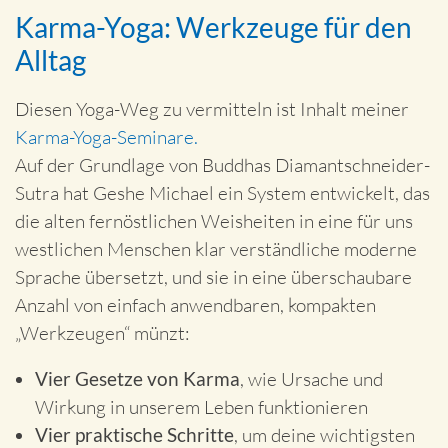
Karma-Yoga: Werkzeuge für den
Alltag
Diesen Yoga-Weg zu vermitteln ist Inhalt meiner
Karma-Yoga-Seminare.
Auf der Grundlage von Buddhas Diamantschneider-
Sutra hat Geshe Michael ein System entwickelt, das
die alten fernöstlichen Weisheiten in eine für uns
westlichen Menschen klar verständliche moderne
Sprache übersetzt, und sie in eine überschaubare
Anzahl von einfach anwendbaren, kompakten
„Werkzeugen“ münzt:
Vier Gesetze von Karma
, wie Ursache und
Wirkung in unserem Leben funktionieren
Vier praktische Schritte
, um deine wichtigsten