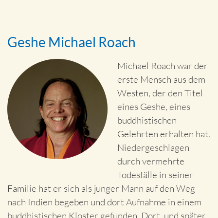
Geshe Michael Roach
Michael Roach war der
erste Mensch aus dem
Westen, der den Titel
eines Geshe, eines
buddhistischen
Gelehrten erhalten hat.
Niedergeschlagen
durch vermehrte
Todesfälle in seiner
Familie hat er sich als junger Mann auf den Weg
nach Indien begeben und dort Aufnahme in einem
buddhistischen Kloster gefunden. Dort, und später