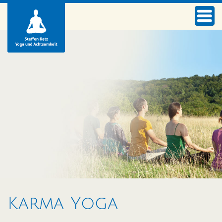
Karma Yoga