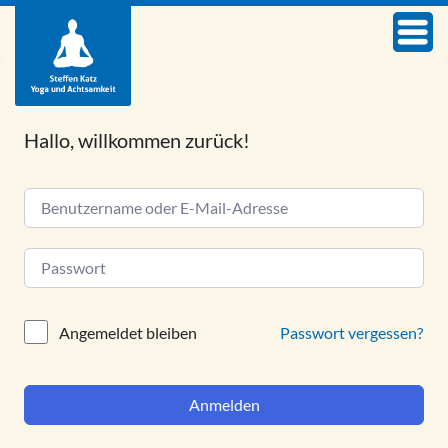
Hallo, willkommen zurück!
Alternative:
Passwort vergessen?
Angemeldet bleiben
Anmelden