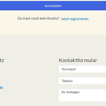
Anmelden
Du hast noch kein Konto?
Jetzt registrieren
tz
Kontaktformular
de