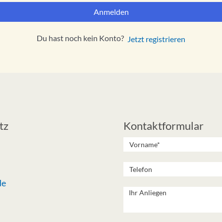
Anmelden
Du hast noch kein Konto?
Jetzt registrieren
tz
Kontaktformular
de