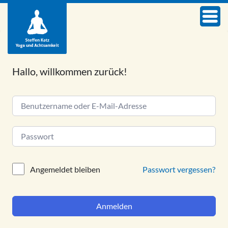
Hallo, willkommen zurück!
Alternative:
Passwort vergessen?
Angemeldet bleiben
Anmelden