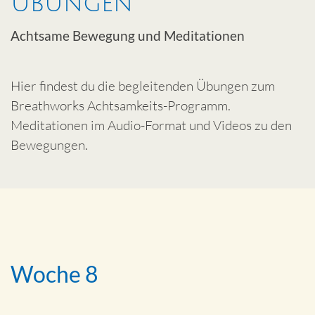
Übungen
Achtsame Bewegung und Meditationen
Hier findest du die begleitenden Übungen zum
Breathworks Achtsamkeits-Programm.
Meditationen im Audio-Format und Videos zu den
Bewegungen.
Woche 8