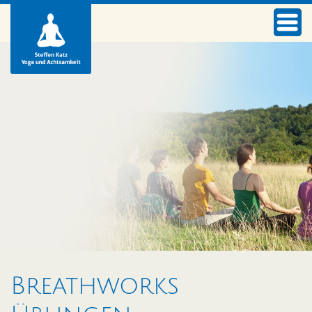
Breathworks