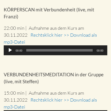
KÖRPERSCAN mit Verbundenheit (live, mit
Franzi)
22:00 min | Aufnahme aus dem Kurs am
30.11.2022
Rechtsklick hier >> Download als
mp3-Datei
Audio-
00:00
00:00
Player
VERBUNDENHEITSMEDITATION in der Gruppe
(live, mit Steffen)
15:00 min | Aufnahme aus dem Kurs am
30.11.2022
Rechtsklick hier >> Download als
mp3-Datei