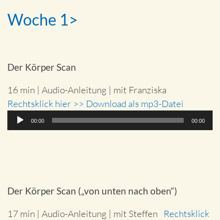
Woche 1>
Der Körper Scan
16 min | Audio-Anleitung | mit Franziska
Rechtsklick hier >> Download als mp3-Datei
Audio-
00:00
00:00
Player
Der Körper Scan („von unten nach oben“)
17 min | Audio-Anleitung | mit Steffen
Rechtsklick