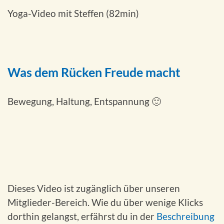
Yoga-Video mit Steffen (82min)
Was dem Rücken Freude macht
Bewegung, Haltung, Entspannung 🙂
Dieses Video ist zugänglich über unseren
Mitglieder-Bereich. Wie du über wenige Klicks
dorthin gelangst, erfährst du in der
Beschreibung