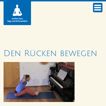
Den Rücken bewegen