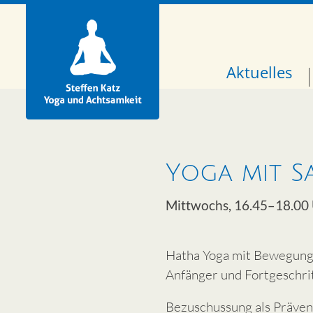
Aktuelles
Yoga mit S
Mittwochs, 16.45–18.00
Hatha Yoga mit Bewegung
Anfänger und Fortgeschri
Bezuschussung als Präven