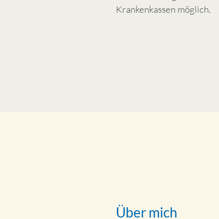
Krankenkassen möglich.
Über mich