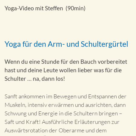
Yoga-Video mit Steffen (90min)
Yoga für den Arm- und Schultergürtel
Wenn du eine Stunde für den Bauch vorbereitet
hast und deine Leute wollen lieber was für die
Schulter … na, dann los!
Sanft ankommen im Bewegen und Entspannen der
Muskeln, intensiv erwärmen und ausrichten, dann
Schwung und Energie in die Schultern bringen –
Saft und Kraft! Ausführliche Erläuterungen zur
Auswärtsrotation der Oberarme und dem