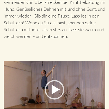
Vermeiden von Überstrecken bei Kraftbelastung im
Hund. Genüssliches Dehnen mit und ohne Gurt, und
immer wieder: Gib dir eine Pause. Lass los in den
Schultern! Wenn du Stress hast, spannen deine
Schultern mitunter als erstes an. Lass sie warm und
weich werden – und entspannen.
Video-
Player