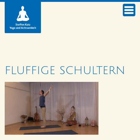
FLUFFIGE SCHULTERN