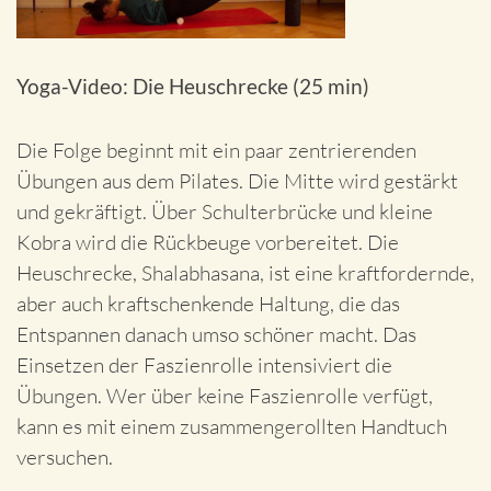
Yoga-Video: Die
Heuschrecke (25 min)
Die Folge beginnt mit ein paar zentrierenden
Übungen aus dem Pilates. Die Mitte wird gestärkt
und gekräftigt. Über Schulterbrücke und kleine
Kobra wird die Rückbeuge vorbereitet. Die
Heuschrecke, Shalabhasana, ist eine kraftfordernde,
aber auch kraftschenkende Haltung, die das
Entspannen danach umso schöner macht. Das
Einsetzen der Faszienrolle intensiviert die
Übungen. Wer über keine Faszienrolle verfügt,
kann es mit einem zusammengerollten Handtuch
versuchen.