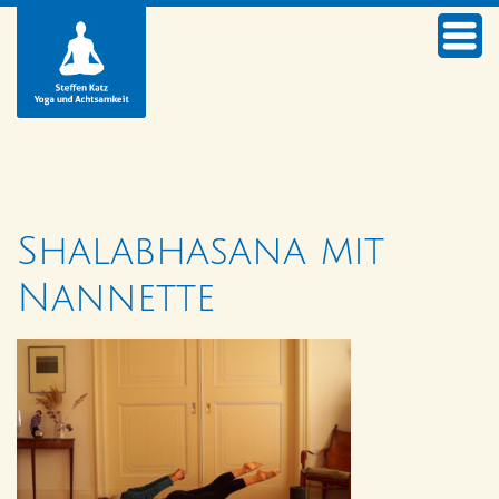
Shalabhasana mit
Nannette