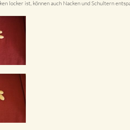
en locker ist, können auch Nacken und Schultern entsp