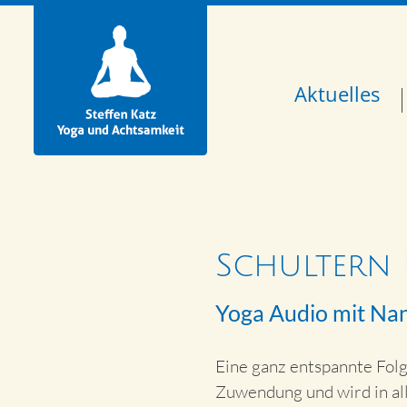
Aktuelles
Schultern
Yoga Audio mit Na
Eine ganz entspannte Folg
Zuwendung und wird in all