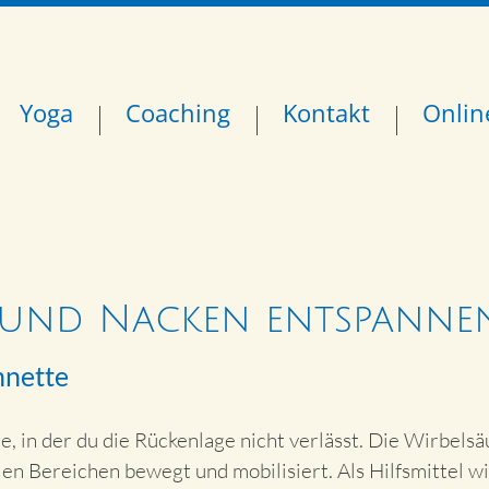
Yoga
Coaching
Kontakt
Onlin
 und Nacken entspanne
nnette
e, in der du die Rückenlage nicht verlässt. Die Wirbels
en Bereichen bewegt und mobilisiert. Als Hilfsmittel wi