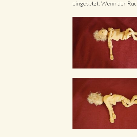
eingesetzt. Wenn der Rück