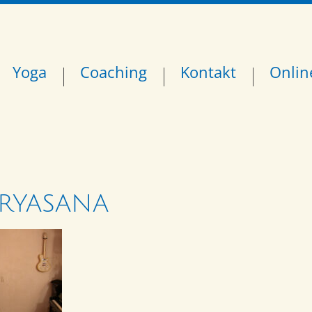
Yoga
Coaching
Kontakt
Onlin
RYASANA