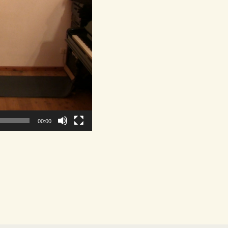
00:00