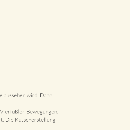
ise aussehen wird. Dann
 Vierfüßler-Bewegungen,
t. Die Kutscherstellung