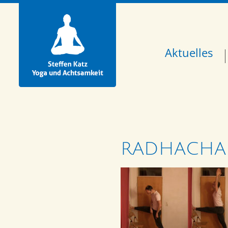
Aktuelles
RADHACHA