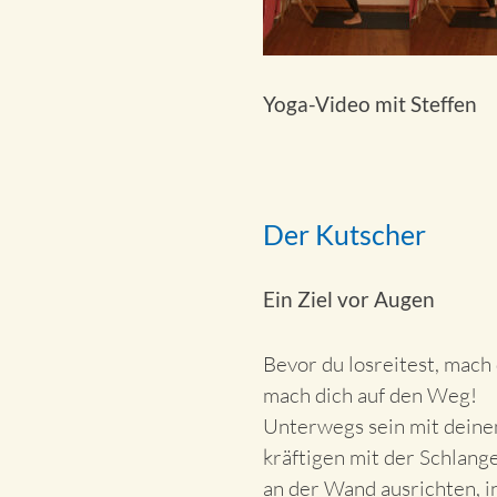
Yoga-Video mit Steffen
Der Kutscher
Ein Ziel vor Augen
Bevor du losreitest, mach 
mach dich auf den Weg!
Unterwegs sein mit dein
kräftigen mit der Schlang
an der Wand ausrichten, i