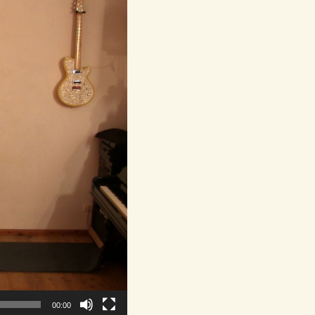
00:00