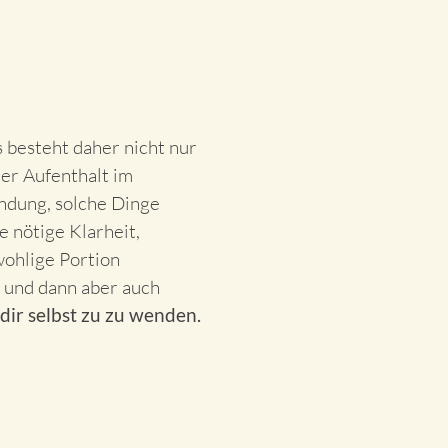
 besteht daher nicht nur
er Aufenthalt im
indung, solche Dinge
 nötige Klarheit,
wohlige Portion
– und dann aber auch
 dir selbst zu zu wenden.