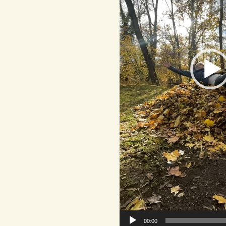
00:00