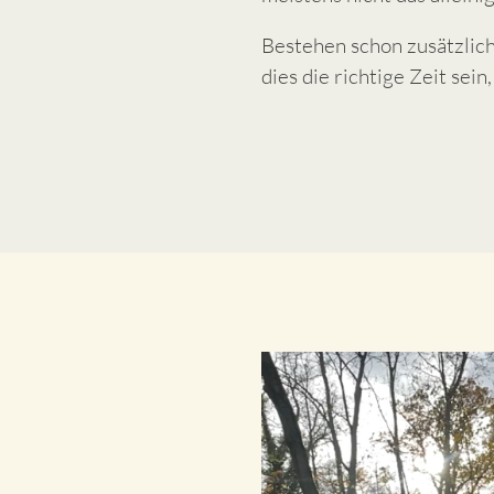
Bestehen schon zusätzlic
dies die richtige Zeit sein