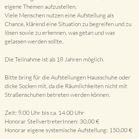
eigene Themen aufzustellen.
Viele Menschen nutzen eine Aufstellung als
Chance, klärend eine Situation zu begreifen und zu
lösen sowie zu erkennen, was getan und was
gelassen werden sollte.
Die Teilnahme ist ab 18 Jahren möglich.
Bitte bring für die Aufstellungen Hausschuhe oder
dicke Socken mit, da die Räumlichkeiten nicht mit
Straßenschuhen betreten werden können.
Zeit: 9.00 Uhr bis ca. 14.00 Uhr
Honorar StellvertreterInnen: 30,00 €
Honorar eigene systemische Aufstellung: 150,00 €