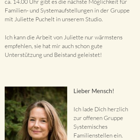
ca. 14.00 Uhr gibt es die nächste Möglichkeit für
Familien- und Systemaufstellungen in der Gruppe
mit Juliette Puchelt in unserem Studio.
Ich kann die Arbeit von Juliette nur wärmstens
empfehlen, sie hat mir auch schon gute
Unterstützung und Beistand geleistet!
Lieber Mensch!
Ich lade Dich herzlich
zur offenen Gruppe
Systemisches
Familienstellen ein.