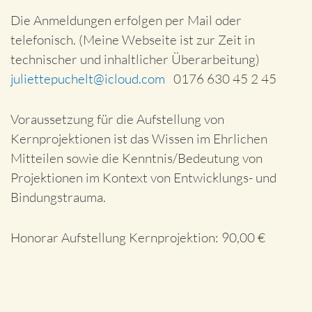
Die Anmeldungen erfolgen per Mail oder
telefonisch. (Meine Webseite ist zur Zeit in
technischer und inhaltlicher Überarbeitung)
juliettepuchelt@icloud.com
0176 630 45 2 45
Voraussetzung für die Aufstellung von
Kernprojektionen ist das Wissen im Ehrlichen
Mitteilen sowie die Kenntnis/Bedeutung von
Projektionen im Kontext von Entwicklungs- und
Bindungstrauma.
Honorar Aufstellung Kernprojektion: 90,00 €