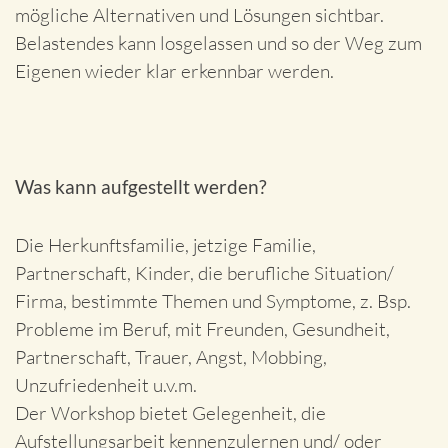
mögliche Alternativen und Lösungen sichtbar.
Belastendes kann losgelassen und so der Weg zum
Eigenen wieder klar erkennbar werden.
Was kann aufgestellt werden?
Die Herkunftsfamilie, jetzige Familie,
Partnerschaft, Kinder, die berufliche Situation/
Firma, bestimmte Themen und Symptome, z. Bsp.
Probleme im Beruf, mit Freunden, Gesundheit,
Partnerschaft, Trauer, Angst, Mobbing,
Unzufriedenheit u.v.m.
Der Workshop bietet Gelegenheit, die
Aufstellungsarbeit kennenzulernen und/ oder