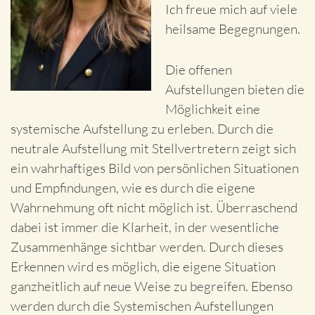
Ich freue mich auf viele
heilsame Begegnungen.
Die offenen
Aufstellungen bieten die
Möglichkeit eine
systemische Aufstellung zu erleben. Durch die
neutrale Aufstellung mit Stellvertretern zeigt sich
ein wahrhaftiges Bild von persönlichen Situationen
und Empfindungen, wie es durch die eigene
Wahrnehmung oft nicht möglich ist. Überraschend
dabei ist immer die Klarheit, in der wesentliche
Zusammenhänge sichtbar werden. Durch dieses
Erkennen wird es möglich, die eigene Situation
ganzheitlich auf neue Weise zu begreifen. Ebenso
werden durch die Systemischen Aufstellungen