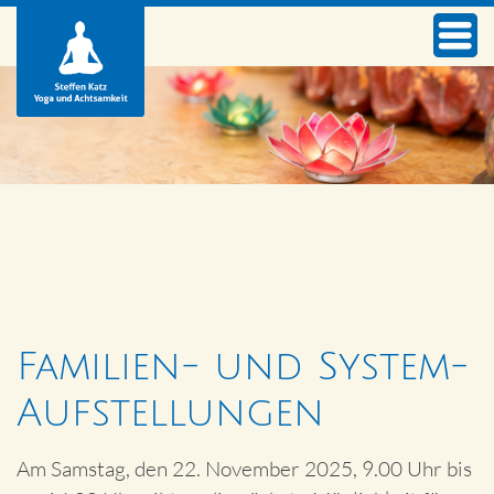
Familien- und System-
Aufstellungen
Am Samstag, den 22. November 2025, 9.00 Uhr bis