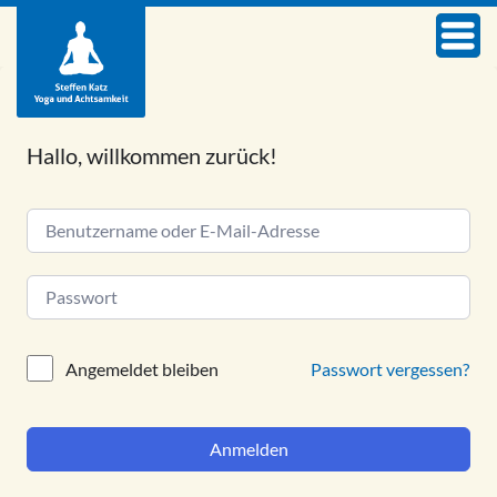
Hallo, willkommen zurück!
Alternative:
Passwort vergessen?
Angemeldet bleiben
Anmelden