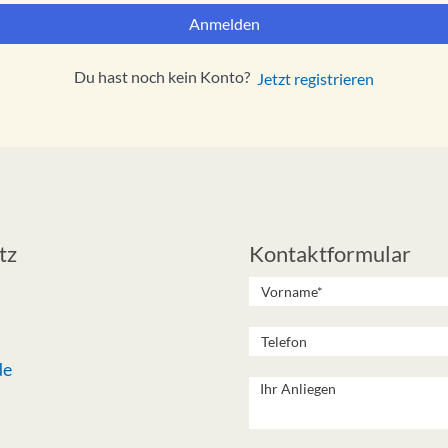
Anmelden
Du hast noch kein Konto?
Jetzt registrieren
tz
Kontaktformular
de