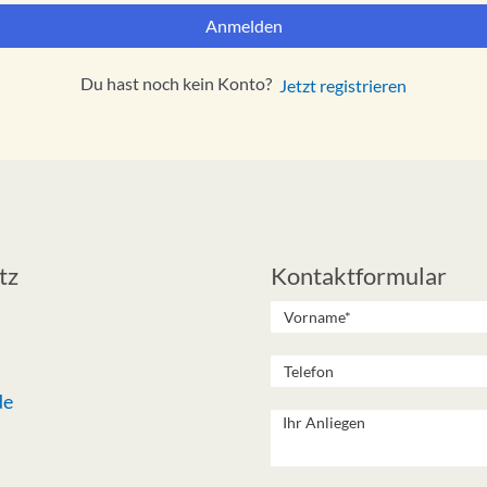
Anmelden
Du hast noch kein Konto?
Jetzt registrieren
tz
Kontaktformular
de