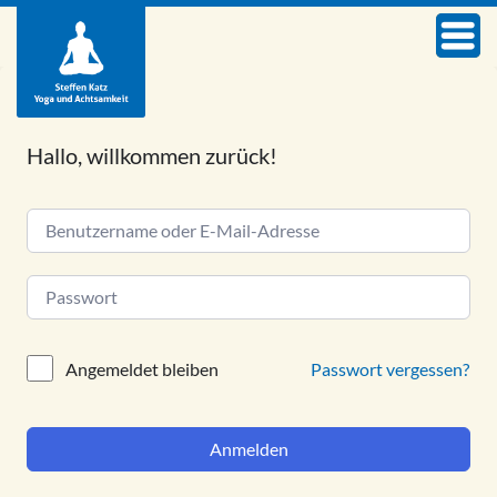
Hallo, willkommen zurück!
Alternative:
Passwort vergessen?
Angemeldet bleiben
Anmelden