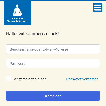
Hallo, willkommen zurück!
Alternative:
Passwort vergessen?
Angemeldet bleiben
Anmelden