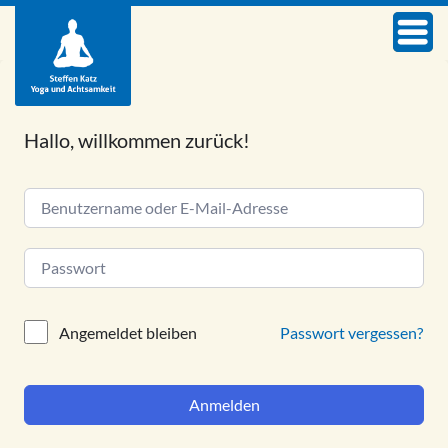
Hallo, willkommen zurück!
Alternative:
Passwort vergessen?
Angemeldet bleiben
Anmelden