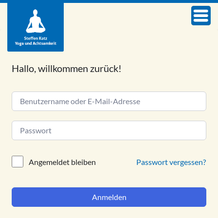
Hallo, willkommen zurück!
Alternative:
Passwort vergessen?
Angemeldet bleiben
Anmelden