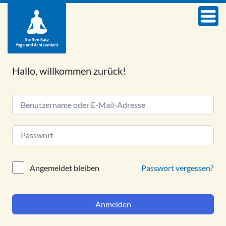
Hallo, willkommen zurück!
Alternative:
Passwort vergessen?
Angemeldet bleiben
Anmelden