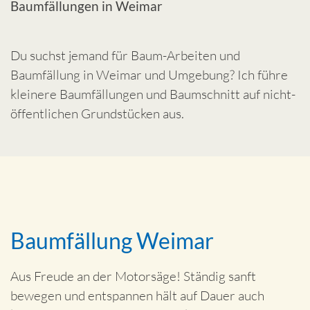
Baumfällungen in Weimar
Du suchst jemand für Baum-Arbeiten und
Baumfällung in Weimar und Umgebung? Ich führe
kleinere Baumfällungen und Baumschnitt auf nicht-
öffentlichen Grundstücken aus.
Baumfällung Weimar
Aus Freude an der Motorsäge! Ständig sanft
bewegen und entspannen hält auf Dauer auch