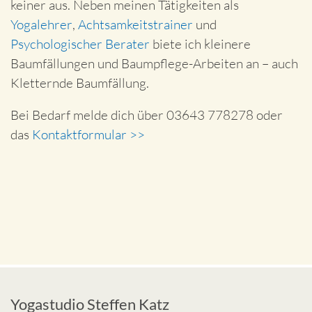
keiner aus. Neben meinen Tätigkeiten als
Yogalehrer
,
Achtsamkeitstrainer
und
Psychologischer Berater
biete ich kleinere
Baumfällungen und Baumpflege-Arbeiten an – auch
Kletternde Baumfällung.
Bei Bedarf melde dich über 03643 778278 oder
das
Kontaktformular >>
Yogastudio Steffen Katz