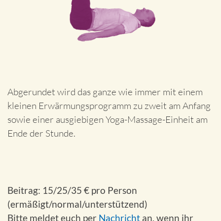
Abgerundet wird das ganze wie immer mit einem
kleinen Erwärmungsprogramm zu zweit am Anfang
sowie einer ausgiebigen Yoga-Massage-Einheit am
Ende der Stunde.
Beitrag: 15/25/35 € pro Person
(ermäßigt/normal/unterstützend)
Bitte meldet euch per
Nachricht
an, wenn ihr