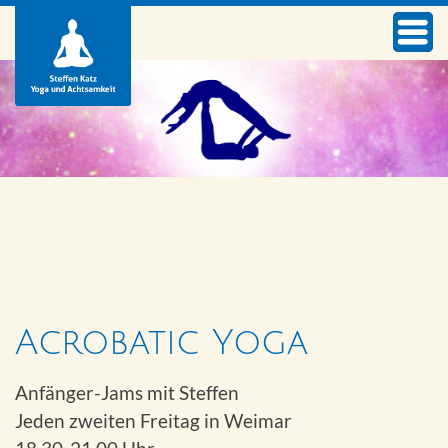
Acrobatic Yoga
Anfänger-Jams mit Steffen
Jeden zweiten Freitag in Weimar