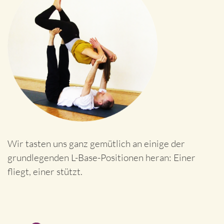
Wir tasten uns ganz gemütlich an einige der
grundlegenden L-Base-Positionen heran: Einer
fliegt, einer stützt.