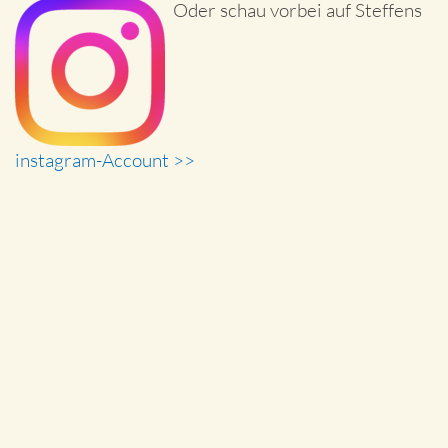
Oder schau vorbei auf Steffens
instagram-Account >>