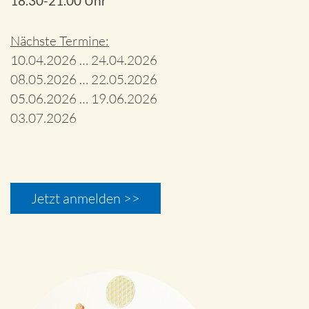
18.30-21.00 Uhr
Nächste Termine:
10.04.2026 … 24.04.2026
08.05.2026 … 22.05.2026
05.06.2026 … 19.06.2026
03.07.2026
Jetzt anmelden >>