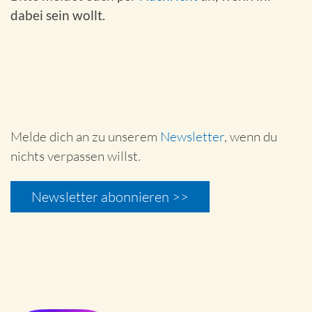
dabei sein wollt.
Melde dich an zu unserem
Newsletter
, wenn du
nichts verpassen willst.
Newsletter abonnieren >>