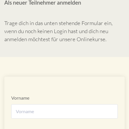
Als neuer Teilnehmer anmelden
Trage dich in das unten stehende Formular ein,
wenn du noch keinen Login hast und dich neu
anmelden möchtest für unsere Onlinekurse.
Vorname