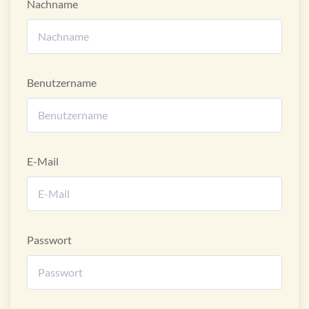
Nachname
Benutzername
E-Mail
Passwort