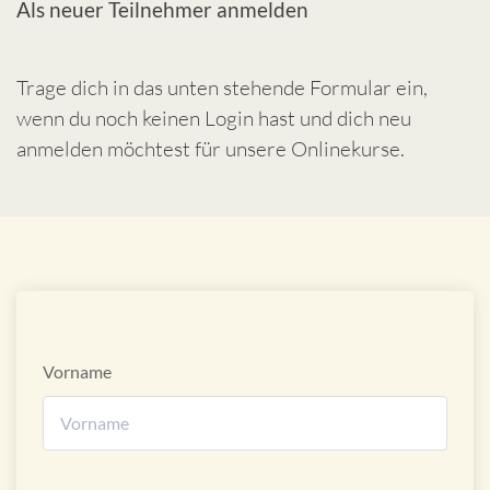
Als neuer Teilnehmer anmelden
Trage dich in das unten stehende Formular ein,
wenn du noch keinen Login hast und dich neu
anmelden möchtest für unsere Onlinekurse.
Vorname