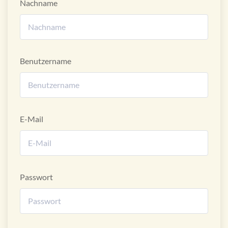
Nachname
Benutzername
E-Mail
Passwort