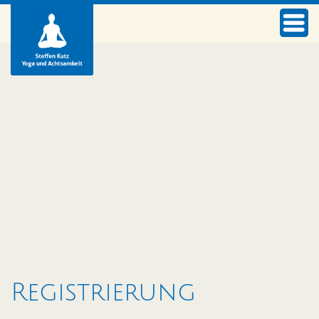
Registrierung